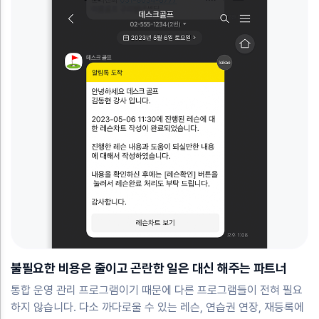
불필요한 비용은 줄이고 곤란한 일은 대신 해주는 파트너
통합 운영 관리 프로그램이기 때문에 다른 프로그램들이 전혀 필요
하지 않습니다. 다소 까다로울 수 있는 레슨, 연습권 연장, 재등록에