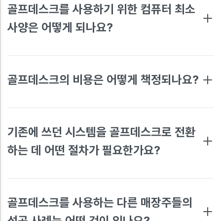
골프데스크를 사용하기 위한 컴퓨터 최소
사양은 어떻게 되나요?
골프데스크의 비용은 어떻게 책정되나요?
기존에 쓰던 시스템을 골프데스크로 전환
하는 데 어떤 절차가 필요한가요?
골프데스크를 사용하는 다른 매장주들의
성공 사례는 어떤 것이 있나요?