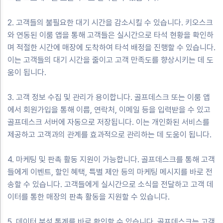
2. 고객들의 불필요한 대기 시간을 감소시킬 수 있습니다. 키오스크
와 연동된 이룸 앱을 통해 고객들은 실시간으로 타석 현황을 확인하
며 적절한 시간에 매장에 도착하여 타석 배정을 진행할 수 있습니다.
이는 고객들의 대기 시간을 줄이고 고객 만족도를 향상시키는 데 도
움이 됩니다.
3. 고객 정보 수집 및 관리가 용이합니다. 골프데스크 또는 이룸 앱
에서 회원가입을 통해 이름, 연락처, 이메일 등을 입력받을 수 있고
골프데스크 서버에 자동으로 저장됩니다. 이는 개인화된 서비스를
제공하고 고객과의 관계를 효과적으로 관리하는 데 도움이 됩니다.
4. 마케팅 및 판촉 활동 지원이 가능합니다. 골프데스크를 통해 고객
들에게 이벤트, 할인 혜택, 특별 제안 등의 마케팅 메시지를 바로 전
송할 수 있습니다. 고객들에게 실시간으로 소식을 전달하고 고객 데
이터를 통한 매장의 판촉 활동을 지원할 수 있습니다.
5. 데이터 분석 통계를 바로 확인할 수 있습니다. 골프데스크는 고객