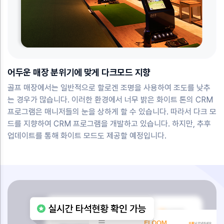
어두운 매장 분위기에 맞게 다크모드 지향
골프 매장에서는 일반적으로 할로겐 조명을 사용하여 조도를 낮추
는 경우가 많습니다. 이러한 환경에서 너무 밝은 화이트 톤의 CRM
프로그램은 매니저들의 눈을 상하게 할 수 있습니다. 따라서 다크 모
드를 지향하여 CRM 프로그램을 개발하고 있습니다. 하지만, 추후
업데이트를 통해 화이트 모드도 제공할 예정입니다.