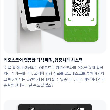
키오스크와 연동한 타석 배정, 입장처리 시스템
'이룸 앱'에서 생성되는 QR코드로 키오스크와의 연동을 통해 입장
처리가 가능합니다. 고객의 입장 정보를 골프데스크를 통해 확인하
고 매장에서는 유연하게 응대하실 수 있습니다. 레슨 예약이라면 레
슨실을 안내해드릴 수도 있겠죠?