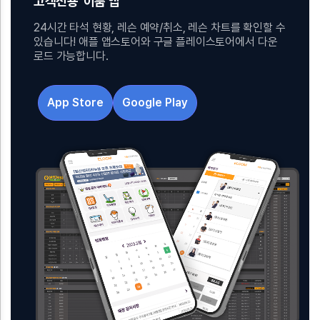
고객전용 '이룸'앱
24시간 타석 현황, 레슨 예약/취소, 레슨 차트를 확인할 수
있습니다! 애플 앱스토어와 구글 플레이스토어에서 다운
로드 가능합니다.
App Store
Google Play