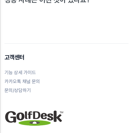
고객센터
기능 상세 가이드
카카오톡 채널 문의
문의/상담하기