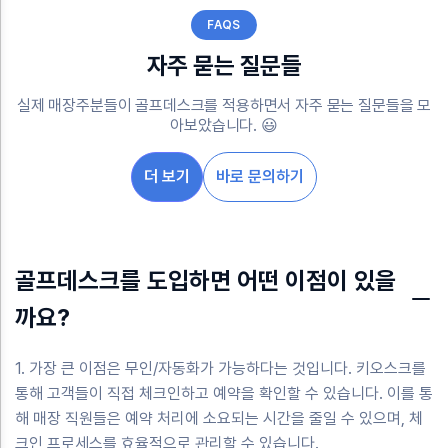
FAQS
자주 묻는 질문들
실제 매장주분들이 골프데스크를 적용하면서 자주 묻는 질문들을 모
아보았습니다. 😃
더 보기
바로 문의하기
골프데스크를 도입하면 어떤 이점이 있을
까요?
1. 가장 큰 이점은 무인/자동화가 가능하다는 것입니다. 키오스크를
통해 고객들이 직접 체크인하고 예약을 확인할 수 있습니다. 이를 통
해 매장 직원들은 예약 처리에 소요되는 시간을 줄일 수 있으며, 체
크인 프로세스를 효율적으로 관리할 수 있습니다.