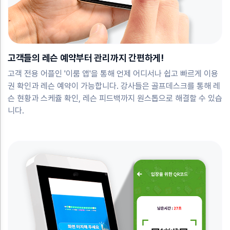
고객들의 레슨 예약부터 관리까지 간편하게!
고객 전용 어플인 '이룸 앱'을 통해 언제 어디서나 쉽고 빠르게 이용
권 확인과 레슨 예약이 가능합니다. 강사들은 골프데스크를 통해 레
슨 현황과 스케쥴 확인, 레슨 피드백까지 원스톱으로 해결할 수 있습
니다.