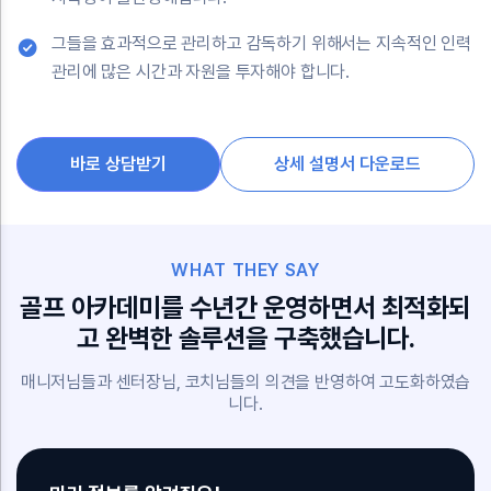
그들을 효과적으로 관리하고 감독하기 위해서는 지속적인 인력
관리에 많은 시간과 자원을 투자해야 합니다.
바로 상담받기
상세 설명서 다운로드
WHAT THEY SAY
골프 아카데미를 수년간 운영하면서 최적화되
고 완벽한 솔루션을 구축했습니다.
매니저님들과 센터장님, 코치님들의 의견을 반영하여 고도화하였습
니다.