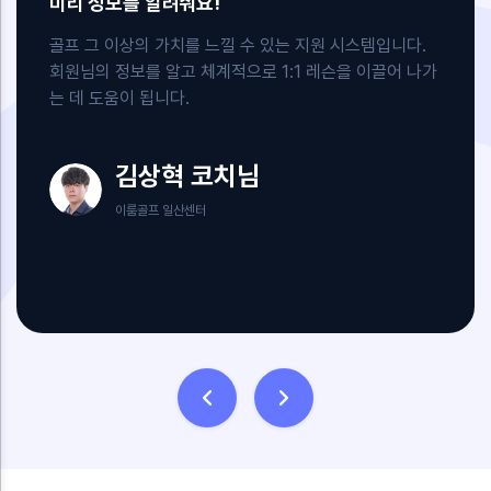
미리 정보를 알려줘요!
골프 그 이상의 가치를 느낄 수 있는 지원 시스템입니다.
회원님의 정보를 알고 체계적으로 1:1 레슨을 이끌어 나가
는 데 도움이 됩니다.
김상혁 코치님
이룸골프 일산센터