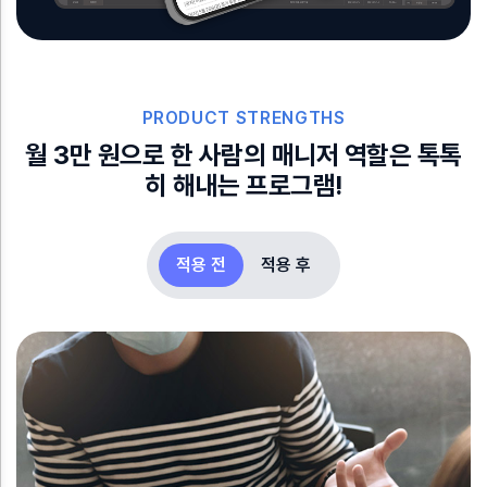
PRODUCT STRENGTHS
월 3만 원으로 한 사람의 매니저 역할은 톡톡
히 해내는 프로그램!
적용 전
적용 후