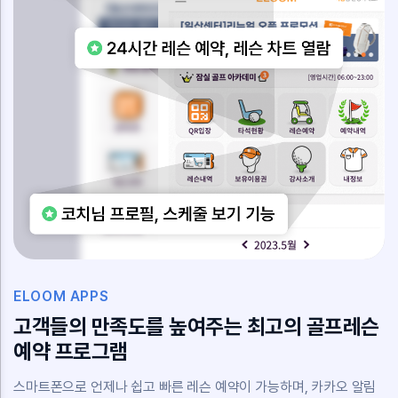
ELOOM APPS
고객들의 만족도를 높여주는 최고의 골프레슨
예약 프로그램
스마트폰으로 언제나 쉽고 빠른 레슨 예약이 가능하며, 카카오 알림