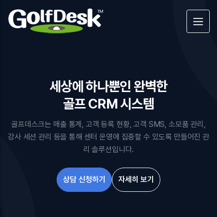
세상에 하나뿐인 완벽한
골프 CRM 시스템
골프데스크는 매출 통계, 고객 등록 현황, 고객 SMS, 소모품 관리,
강사 세션 관리 등을 통해 센터 운영에 집중할 수 있도록 만들어진 관
리 솔루션입니다.
상담 신청하기
자세히 보기