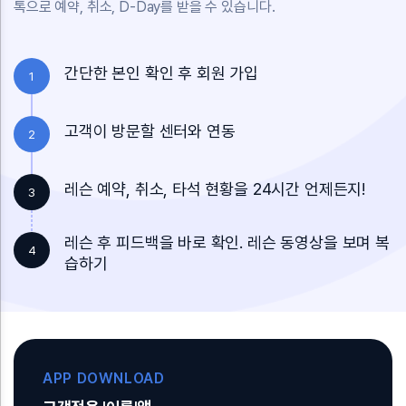
톡으로 예약, 취소, D-Day를 받을 수 있습니다.
간단한 본인 확인 후 회원 가입
1
고객이 방문할 센터와 연동
2
레슨 예약, 취소, 타석 현황을 24시간 언제든지!
3
레슨 후 피드백을 바로 확인. 레슨 동영상을 보며 복
4
습하기
APP DOWNLOAD