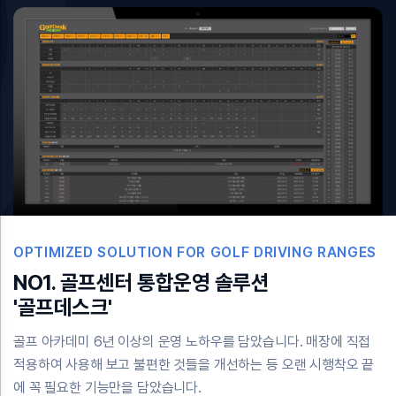
OPTIMIZED SOLUTION FOR GOLF DRIVING RANGES
NO1. 골프센터 통합운영 솔루션
'골프데스크'
골프 아카데미 6년 이상의 운영 노하우를 담았습니다. 매장에 직접
적용하여 사용해 보고 불편한 것들을 개선하는 등 오랜 시행착오 끝
에 꼭 필요한 기능만을 담았습니다.