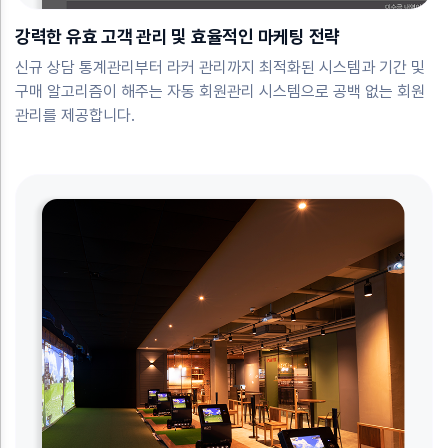
강력한 유효 고객 관리 및 효율적인 마케팅 전략
신규 상담 통계관리부터 라커 관리까지 최적화된 시스템과 기간 및
구매 알고리즘이 해주는 자동 회원관리 시스템으로 공백 없는 회원
관리를 제공합니다.