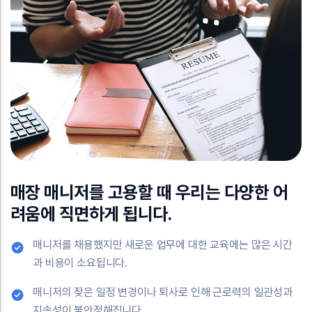
매장 매니저를 고용할 때 우리는 다양한 어
려움에 직면하게 됩니다.
매니저를 채용했지만 새로운 업무에 대한 교육에는 많은 시간
과 비용이 소요됩니다.
매니저의 잦은 일정 변경이나 퇴사로 인해 근로력의 일관성과
지속성이 불안정해집니다.