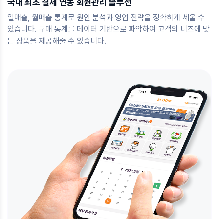
국내 최초 결제 연동 회원관리 솔루션
일매출, 월매출 통계로 원인 분석과 영업 전략을 정확하게 세울 수
있습니다. 구매 통계를 데이터 기반으로 파악하여 고객의 니즈에 맞
는 상품을 제공해줄 수 있습니다.