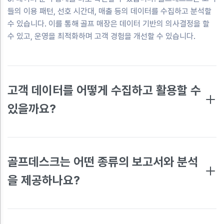
들의 이용 패턴, 선호 시간대, 매출 등의 데이터를 수집하고 분석할
수 있습니다. 이를 통해 골프 매장은 데이터 기반의 의사결정을 할
수 있고, 운영을 최적화하며 고객 경험을 개선할 수 있습니다.
고객 데이터를 어떻게 수집하고 활용할 수
있을까요?
골프데스크는 어떤 종류의 보고서와 분석
을 제공하나요?