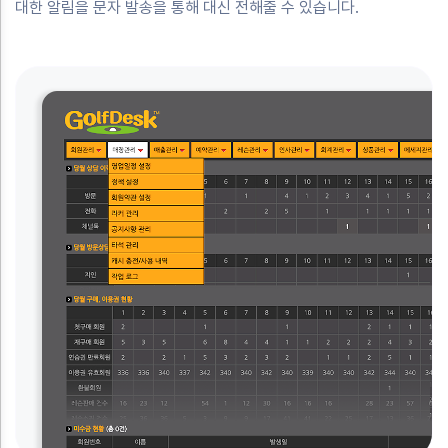
대한 알림을 문자 발송을 통해 대신 전해줄 수 있습니다.